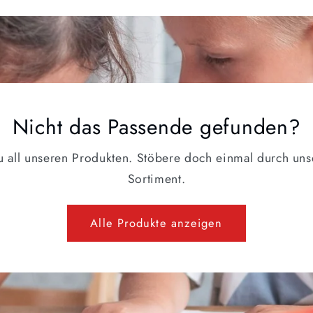
Nicht das Passende gefunden?
zu all unseren Produkten. Stöbere doch einmal durch uns
Sortiment.
Alle Produkte anzeigen