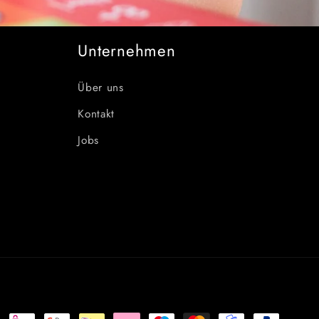
Unternehmen
Über uns
Kontakt
Jobs