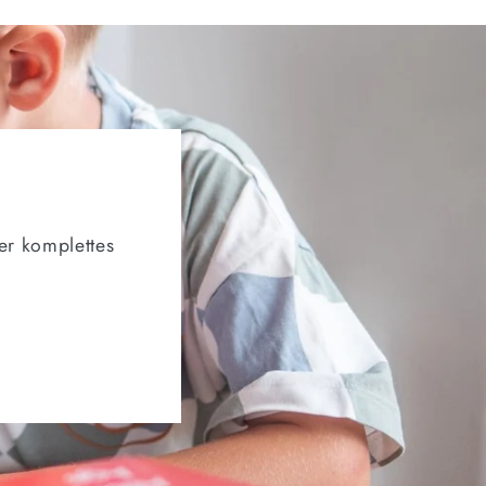
er komplettes