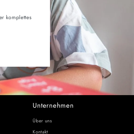
er komplettes
Unternehmen
Über uns
Kontakt