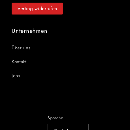
Vertrag widerrufen
Unternehmen
Über uns
Kontakt
Jobs
Sprache