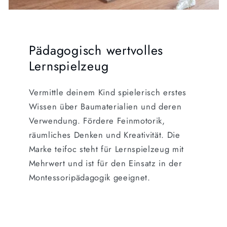
Pädagogisch wertvolles
Lernspielzeug
Vermittle deinem Kind spielerisch erstes
Wissen über Baumaterialien und deren
Verwendung. Fördere Feinmotorik,
räumliches Denken und Kreativität. Die
Marke teifoc steht für Lernspielzeug mit
Mehrwert und ist für den Einsatz in der
Montessoripädagogik geeignet.