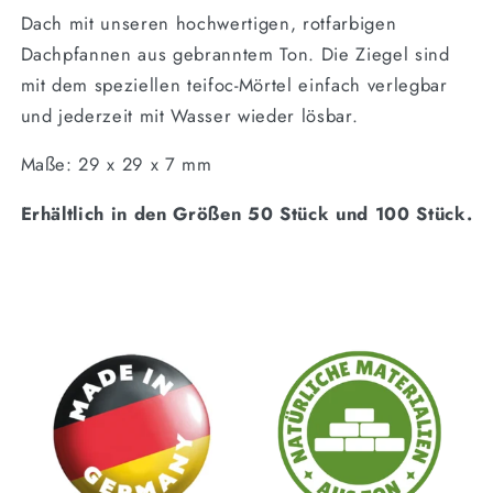
Dach mit unseren hochwertigen, rotfarbigen
Dachpfannen aus gebranntem Ton. Die Ziegel sind
mit dem speziellen teifoc-Mörtel einfach verlegbar
und jederzeit mit Wasser wieder lösbar.
Maße: 29 x 29 x 7 mm
Erhältlich in den Größen 50 Stück und 100 Stück.