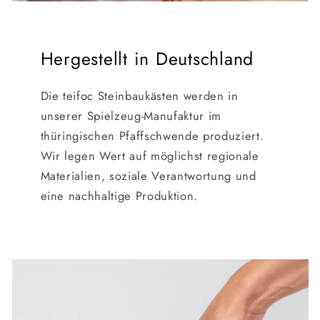
Hergestellt in Deutschland
Die teifoc Steinbaukästen werden in
unserer Spielzeug-Manufaktur im
thüringischen Pfaffschwende produziert.
Wir legen Wert auf möglichst regionale
Materialien, soziale Verantwortung und
eine nachhaltige Produktion.