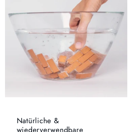
Natürliche &
wiederverwendbare