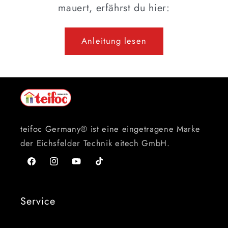
mauert, erfährst du hier:
Anleitung lesen
teifoc Germany® ist eine eingetragene Marke
der Eichsfelder Technik eitech GmbH.
Facebook
Instagram
YouTube
TikTok
Service