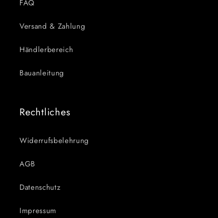
FAQ
Versand & Zahlung
Händlerbereich
Bauanleitung
Rechtliches
Widerrufsbelehrung
AGB
Datenschutz
Impressum