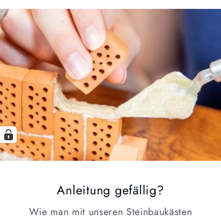
Anleitung gefällig?
Wie man mit unseren Steinbaukästen