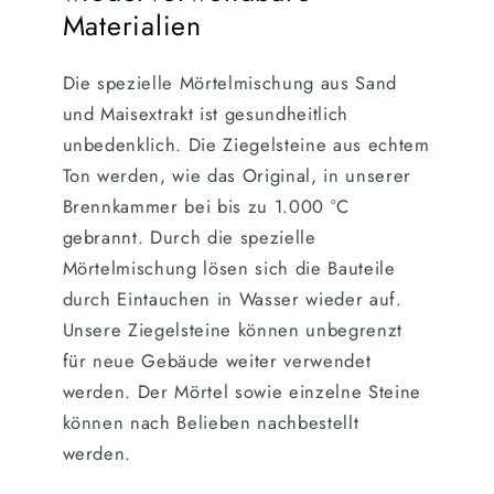
Materialien
Die spezielle Mörtelmischung aus Sand
und Maisextrakt ist gesundheitlich
unbedenklich. Die Ziegelsteine aus echtem
Ton werden, wie das Original, in unserer
Brennkammer bei bis zu 1.000 °C
gebrannt. Durch die spezielle
Mörtelmischung lösen sich die Bauteile
durch Eintauchen in Wasser wieder auf.
Unsere Ziegelsteine können unbegrenzt
für neue Gebäude weiter verwendet
werden. Der Mörtel sowie einzelne Steine
können nach Belieben nachbestellt
werden.